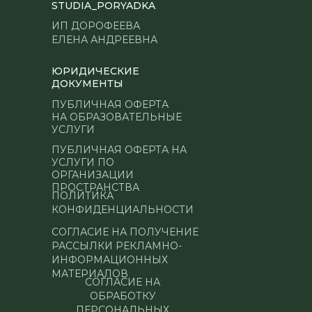
STUDIA_PORYADKA
ИП ДОРОФЕЕВА
ЕЛЕНА АНДРЕЕВНА
ЮРИДИЧЕСКИЕ
ДОКУМЕНТЫ
ПУБЛИЧНАЯ ОФЕРТА
НА ОБРАЗОВАТЕЛЬНЫЕ
УСЛУГИ
ПУБЛИЧНАЯ ОФЕРТА НА
УСЛУГИ ПО
ОРГАНИЗАЦИИ
ПРОСТРАНСТВА
ПОЛИТИКА
КОНФИДЕНЦИАЛЬНОСТИ
СОГЛАСИЕ НА ПОЛУЧЕНИЕ
РАССЫЛКИ РЕКЛАМНО-
ИНФОРМАЦИОННЫХ
МАТЕРИАЛОВ
СОГЛАСИЕ НА
ОБРАБОТКУ
ПЕРСОНАЛЬНЫХ