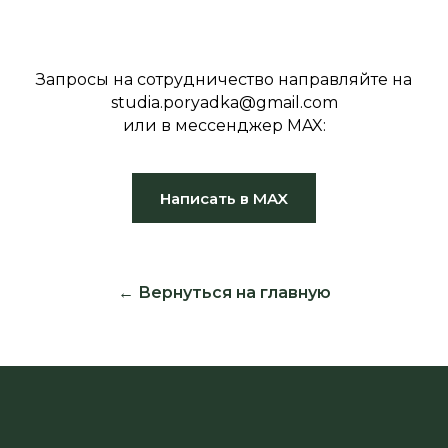
Запросы на сотрудничество направляйте на
studia.poryadka@gmail.com
или в мессенджер MAX:
Написать в MAX
← Вернуться на главную