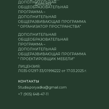
ДОПОЛНИТЕЛЬНАЯ
ДАННЫХ
ОБЩЕОБРАЗОВАТЕЛЬНАЯ
ПРОГРАММА –
ДОПОЛНИТЕЛЬНАЯ
ОБЩЕРАЗВИВАЮЩАЯ ПРОГРАММА
“ ОРГАНИЗАТОР ПРОСТРАНСТВА”
ДОПОЛНИТЕЛЬНАЯ
ОБЩЕОБРАЗОВАТЕЛЬНАЯ
ПРОГРАММА –
ДОПОЛНИТЕЛЬНАЯ
ОБЩЕРАЗВИВАЮЩАЯ ПРОГРАММА
“ ПРОЕКТИРОВЩИК МЕБЕЛИ”
ЛИЦЕНЗИЯ:
Л035-01297-33/01996222 от 17.03.2025 г.
КОНТАКТЫ
Studia.poryadka@gmail.com
+7 (905) 648-47-11